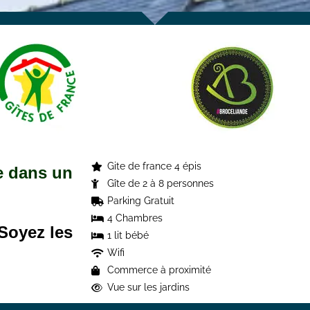
Gite de france 4 épis
e dans un
Gîte de 2 à 8 personnes
Parking Gratuit
4 Chambres
Soyez les
1 lit bébé
Wifi
Commerce à proximité
Vue sur les jardins