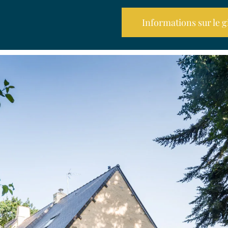
Informations sur le g