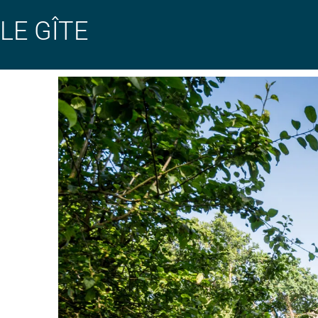
LE GÎTE