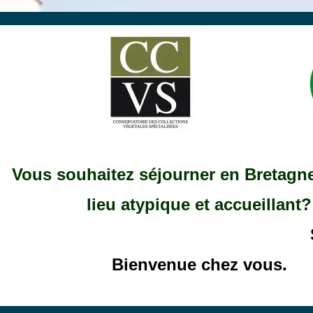
Vous souhaitez séjourner en Bretagn
lieu atypique et accueillant?
Bienvenue chez vous.